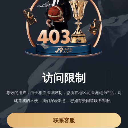
访问限制
尊敬的用户，由于相关法律限制，您所在地区无法访问J9产品，对
此造成的不便，我们深表歉意，您如有疑问请联系客服。
联系客服